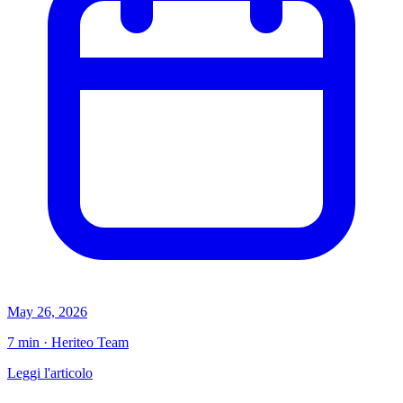
May 26, 2026
7 min · Heriteo Team
Leggi l'articolo