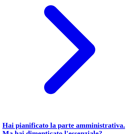
Hai pianificato la parte amministrativa.
Ma hai dimenticato l'essenziale?