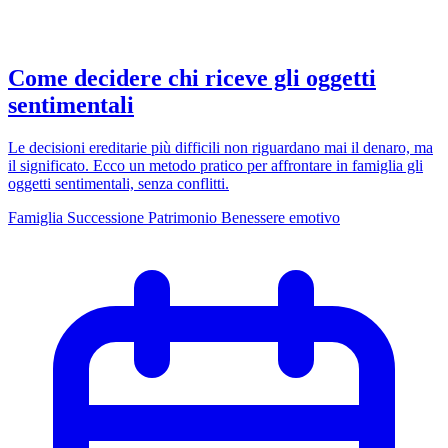
Come decidere chi riceve gli oggetti
sentimentali
Le decisioni ereditarie più difficili non riguardano mai il denaro, ma
il significato. Ecco un metodo pratico per affrontare in famiglia gli
oggetti sentimentali, senza conflitti.
Famiglia
Successione
Patrimonio
Benessere emotivo