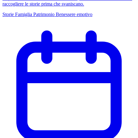
raccogliere le storie prima che svaniscano.
Storie
Famiglia
Patrimonio
Benessere emotivo