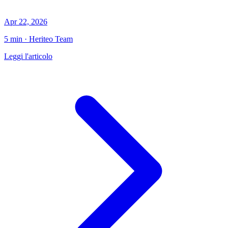
Apr 22, 2026
5 min · Heriteo Team
Leggi l'articolo