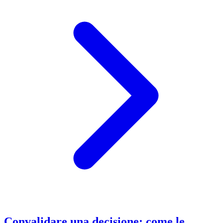
Convalidare una decisione: come le