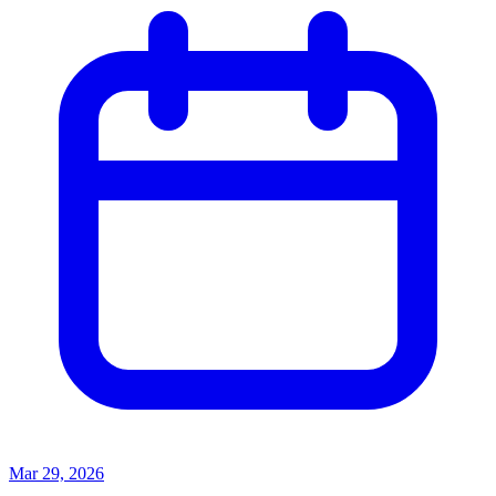
Mar 29, 2026