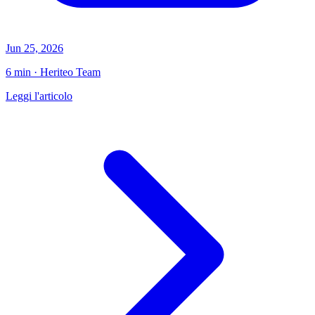
Jun 25, 2026
6 min · Heriteo Team
Leggi l'articolo