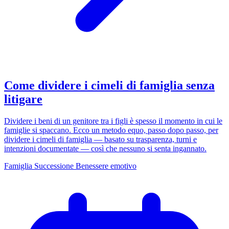
Come dividere i cimeli di famiglia senza
litigare
Dividere i beni di un genitore tra i figli è spesso il momento in cui le
famiglie si spaccano. Ecco un metodo equo, passo dopo passo, per
dividere i cimeli di famiglia — basato su trasparenza, turni e
intenzioni documentate — così che nessuno si senta ingannato.
Famiglia
Successione
Benessere emotivo