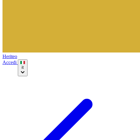
Heriteo
Accedi
it