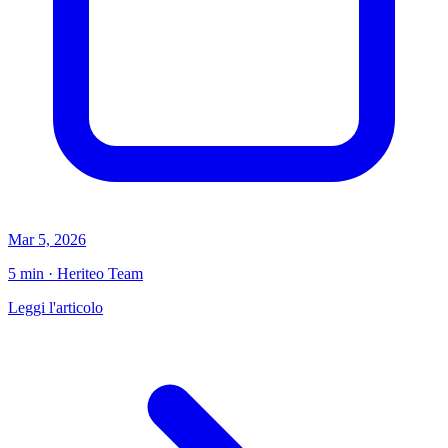
Mar 5, 2026
5 min · Heriteo Team
Leggi l'articolo