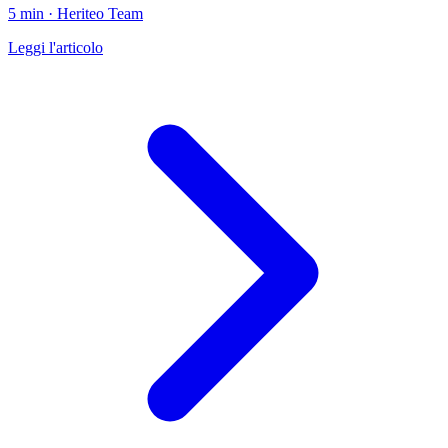
5 min · Heriteo Team
Leggi l'articolo