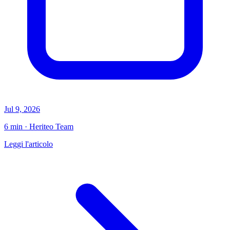
Jul 9, 2026
6 min · Heriteo Team
Leggi l'articolo