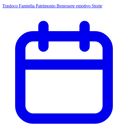
Trasloco
Famiglia
Patrimonio
Benessere emotivo
Storie