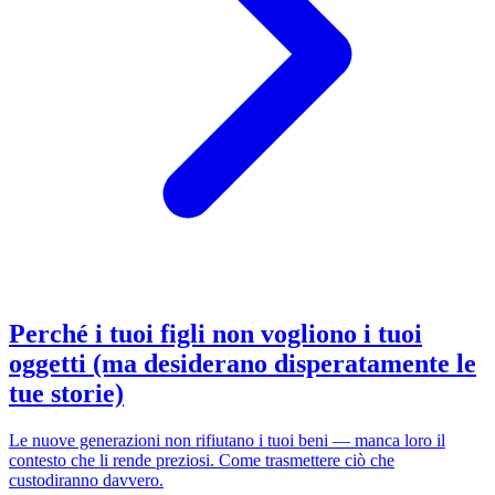
Perché i tuoi figli non vogliono i tuoi
oggetti (ma desiderano disperatamente le
tue storie)
Le nuove generazioni non rifiutano i tuoi beni — manca loro il
contesto che li rende preziosi. Come trasmettere ciò che
custodiranno davvero.