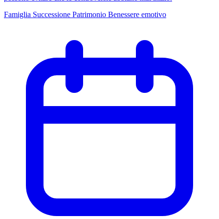
Famiglia
Successione
Patrimonio
Benessere emotivo