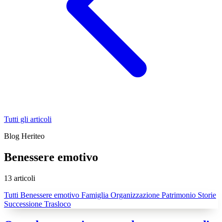
Tutti gli articoli
Blog Heriteo
Benessere emotivo
13 articoli
Tutti
Benessere emotivo
Famiglia
Organizzazione
Patrimonio
Storie
Successione
Trasloco