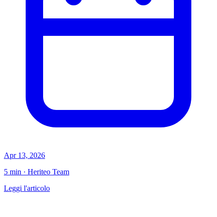
Apr 13, 2026
5 min · Heriteo Team
Leggi l'articolo