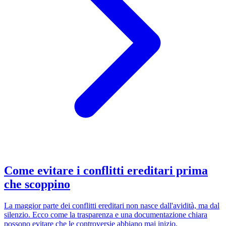
Come evitare i conflitti ereditari prima
che scoppino
La maggior parte dei conflitti ereditari non nasce dall'avidità, ma dal
silenzio. Ecco come la trasparenza e una documentazione chiara
possono evitare che le controversie abbiano mai inizio.