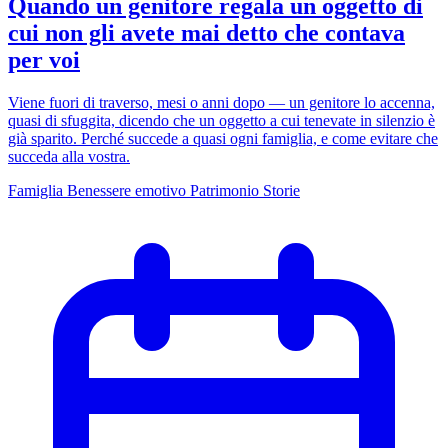
Quando un genitore regala un oggetto di
cui non gli avete mai detto che contava
per voi
Viene fuori di traverso, mesi o anni dopo — un genitore lo accenna,
quasi di sfuggita, dicendo che un oggetto a cui tenevate in silenzio è
già sparito. Perché succede a quasi ogni famiglia, e come evitare che
succeda alla vostra.
Famiglia
Benessere emotivo
Patrimonio
Storie