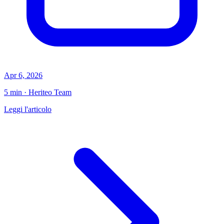
Apr 6, 2026
5 min · Heriteo Team
Leggi l'articolo