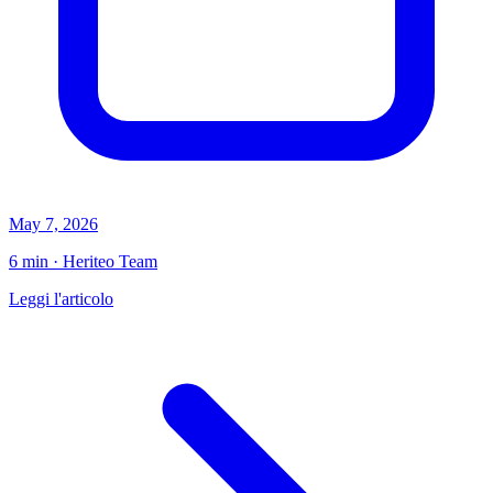
May 7, 2026
6 min · Heriteo Team
Leggi l'articolo