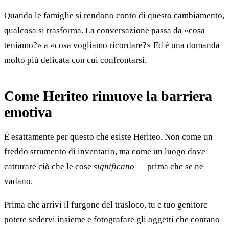
Quando le famiglie si rendono conto di questo cambiamento,
qualcosa si trasforma. La conversazione passa da «cosa
teniamo?» a «cosa vogliamo ricordare?» Ed è una domanda
molto più delicata con cui confrontarsi.
Come Heriteo rimuove la barriera
emotiva
È esattamente per questo che esiste Heriteo. Non come un
freddo strumento di inventario, ma come un luogo dove
catturare ciò che le cose
significano
— prima che se ne
vadano.
Prima che arrivi il furgone del trasloco, tu e tuo genitore
potete sedervi insieme e fotografare gli oggetti che contano