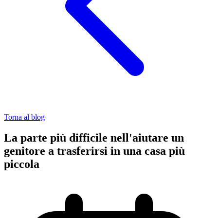
Torna al blog
La parte più difficile nell'aiutare un
genitore a trasferirsi in una casa più
piccola