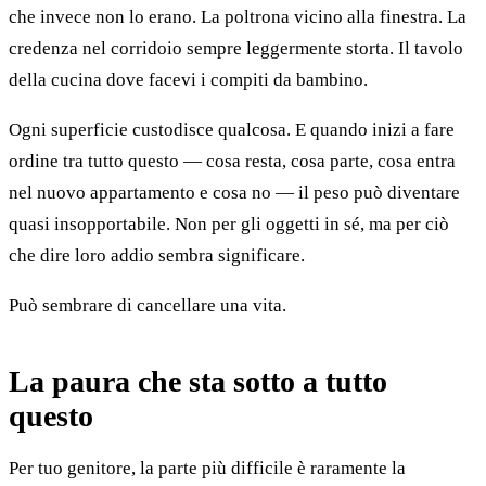
che invece non lo erano. La poltrona vicino alla finestra. La
credenza nel corridoio sempre leggermente storta. Il tavolo
della cucina dove facevi i compiti da bambino.
Ogni superficie custodisce qualcosa. E quando inizi a fare
ordine tra tutto questo — cosa resta, cosa parte, cosa entra
nel nuovo appartamento e cosa no — il peso può diventare
quasi insopportabile. Non per gli oggetti in sé, ma per ciò
che dire loro addio sembra significare.
Può sembrare di cancellare una vita.
La paura che sta sotto a tutto
questo
Per tuo genitore, la parte più difficile è raramente la