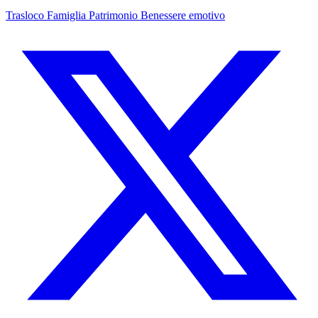
Trasloco
Famiglia
Patrimonio
Benessere emotivo