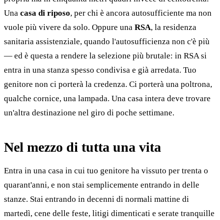
Una
casa di riposo
, per chi è ancora autosufficiente ma non
vuole più vivere da solo. Oppure una
RSA
, la residenza
sanitaria assistenziale, quando l'autosufficienza non c'è più
— ed è questa a rendere la selezione più brutale: in RSA si
entra in una stanza spesso condivisa e già arredata. Tuo
genitore non ci porterà la credenza. Ci porterà una poltrona,
qualche cornice, una lampada. Una casa intera deve trovare
un'altra destinazione nel giro di poche settimane.
Nel mezzo di tutta una vita
Entra in una casa in cui tuo genitore ha vissuto per trenta o
quarant'anni, e non stai semplicemente entrando in delle
stanze. Stai entrando in decenni di normali mattine di
martedì, cene delle feste, litigi dimenticati e serate tranquille