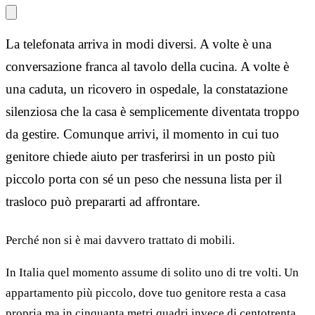
La telefonata arriva in modi diversi. A volte è una
conversazione franca al tavolo della cucina. A volte è
una caduta, un ricovero in ospedale, la constatazione
silenziosa che la casa è semplicemente diventata troppo
da gestire. Comunque arrivi, il momento in cui tuo
genitore chiede aiuto per trasferirsi in un posto più
piccolo porta con sé un peso che nessuna lista per il
trasloco può prepararti ad affrontare.
Perché non si è mai davvero trattato di mobili.
In Italia quel momento assume di solito uno di tre volti. Un
appartamento più piccolo, dove tuo genitore resta a casa
propria ma in cinquanta metri quadri invece di centotrenta.