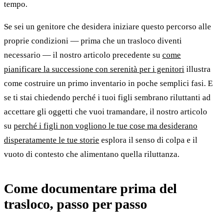
tempo.
Se sei un genitore che desidera iniziare questo percorso alle
proprie condizioni — prima che un trasloco diventi
necessario — il nostro articolo precedente su
come
pianificare la successione con serenità per i genitori
illustra
come costruire un primo inventario in poche semplici fasi. E
se ti stai chiedendo perché i tuoi figli sembrano riluttanti ad
accettare gli oggetti che vuoi tramandare, il nostro articolo
su
perché i figli non vogliono le tue cose ma desiderano
disperatamente le tue storie
esplora il senso di colpa e il
vuoto di contesto che alimentano quella riluttanza.
Come documentare prima del
trasloco, passo per passo