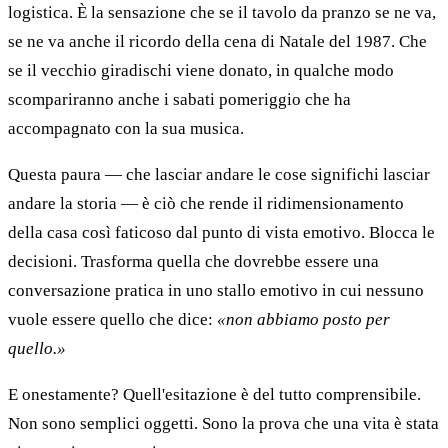
logistica. È la sensazione che se il tavolo da pranzo se ne va,
se ne va anche il ricordo della cena di Natale del 1987. Che
se il vecchio giradischi viene donato, in qualche modo
scompariranno anche i sabati pomeriggio che ha
accompagnato con la sua musica.
Questa paura — che lasciar andare le cose significhi lasciar
andare la storia — è ciò che rende il ridimensionamento
della casa così faticoso dal punto di vista emotivo. Blocca le
decisioni. Trasforma quella che dovrebbe essere una
conversazione pratica in uno stallo emotivo in cui nessuno
vuole essere quello che dice:
«non abbiamo posto per
quello.»
E onestamente? Quell'esitazione è del tutto comprensibile.
Non sono semplici oggetti. Sono la prova che una vita è stata