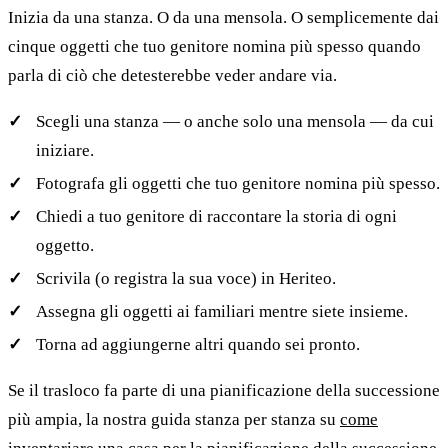
Inizia da una stanza. O da una mensola. O semplicemente dai
cinque oggetti che tuo genitore nomina più spesso quando
parla di ciò che detesterebbe veder andare via.
Scegli una stanza — o anche solo una mensola — da cui
iniziare.
Fotografa gli oggetti che tuo genitore nomina più spesso.
Chiedi a tuo genitore di raccontare la storia di ogni
oggetto.
Scrivila (o registra la sua voce) in Heriteo.
Assegna gli oggetti ai familiari mentre siete insieme.
Torna ad aggiungerne altri quando sei pronto.
Se il trasloco fa parte di una pianificazione della successione
più ampia, la nostra guida stanza per stanza su
come