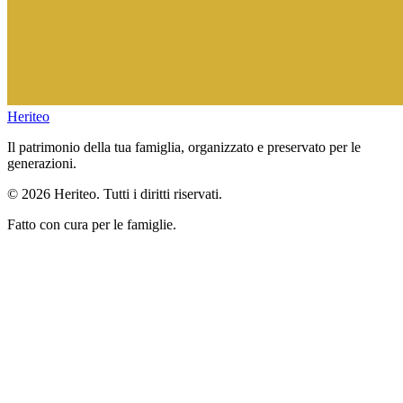
Heriteo
Il patrimonio della tua famiglia, organizzato e preservato per le
generazioni.
© 2026 Heriteo. Tutti i diritti riservati.
Fatto con cura per le famiglie.