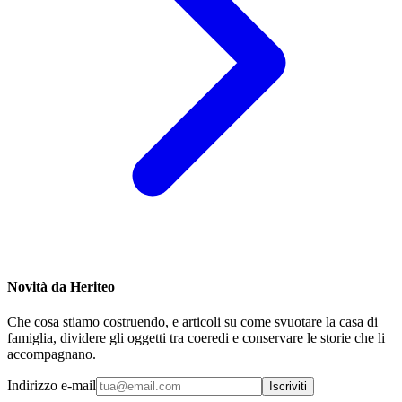
Novità da Heriteo
Che cosa stiamo costruendo, e articoli su come svuotare la casa di
famiglia, dividere gli oggetti tra coeredi e conservare le storie che li
accompagnano.
Indirizzo e-mail
Iscriviti