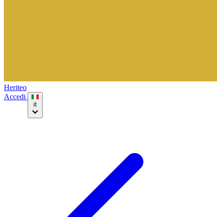
Heriteo
Accedi
it