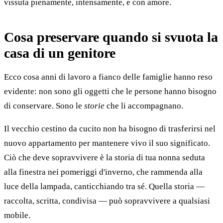
vissuta pienamente, intensamente, e con amore.
Cosa preservare quando si svuota la
casa di un genitore
Ecco cosa anni di lavoro a fianco delle famiglie hanno reso
evidente: non sono gli oggetti che le persone hanno bisogno
di conservare. Sono le
storie
che li accompagnano.
Il vecchio cestino da cucito non ha bisogno di trasferirsi nel
nuovo appartamento per mantenere vivo il suo significato.
Ciò che deve sopravvivere è la storia di tua nonna seduta
alla finestra nei pomeriggi d'inverno, che rammenda alla
luce della lampada, canticchiando tra sé. Quella storia —
raccolta, scritta, condivisa — può sopravvivere a qualsiasi
mobile.