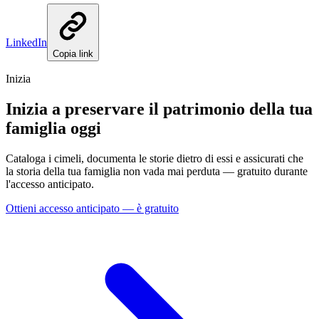
LinkedIn
Copia link
Inizia
Inizia a preservare il patrimonio della tua
famiglia oggi
Cataloga i cimeli, documenta le storie dietro di essi e assicurati che
la storia della tua famiglia non vada mai perduta — gratuito durante
l'accesso anticipato.
Ottieni accesso anticipato — è gratuito