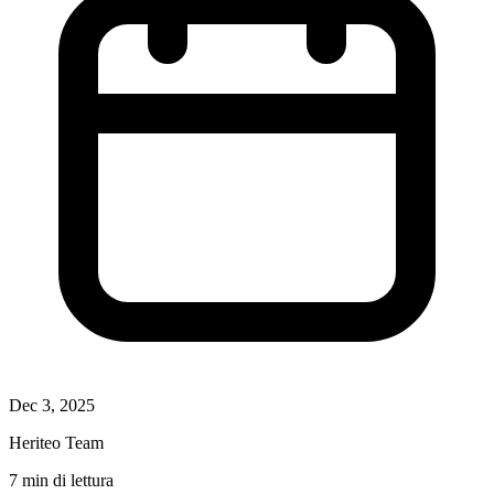
Dec 3, 2025
Heriteo Team
7 min di lettura