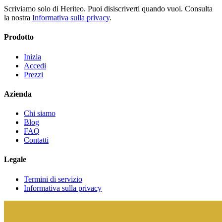
Scriviamo solo di Heriteo. Puoi disiscriverti quando vuoi. Consulta
la nostra
Informativa sulla privacy
.
Prodotto
Inizia
Accedi
Prezzi
Azienda
Chi siamo
Blog
FAQ
Contatti
Legale
Termini di servizio
Informativa sulla privacy