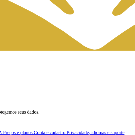
otegemos seus dados.
IA
Preços e planos
Conta e cadastro
Privacidade, idiomas e suporte