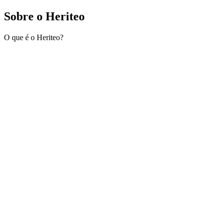
Sobre o Heriteo
O que é o Heriteo?