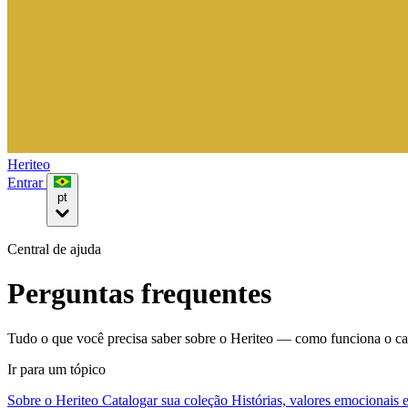
Heriteo
Entrar
pt
Central de ajuda
Perguntas frequentes
Tudo o que você precisa saber sobre o Heriteo — como funciona o ca
Ir para um tópico
Sobre o Heriteo
Catalogar sua coleção
Histórias, valores emocionais 