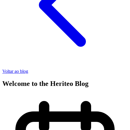
Voltar ao blog
Welcome to the Heriteo Blog