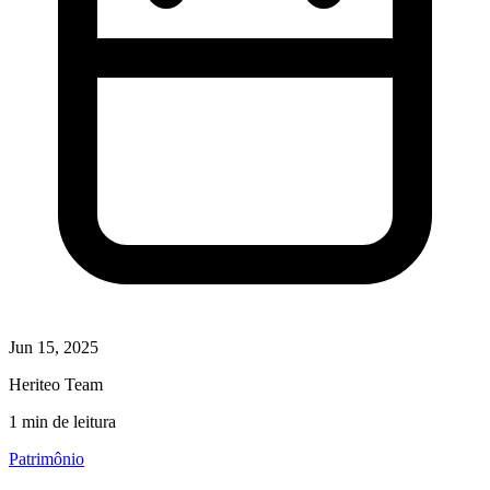
Jun 15, 2025
Heriteo Team
1 min de leitura
Patrimônio