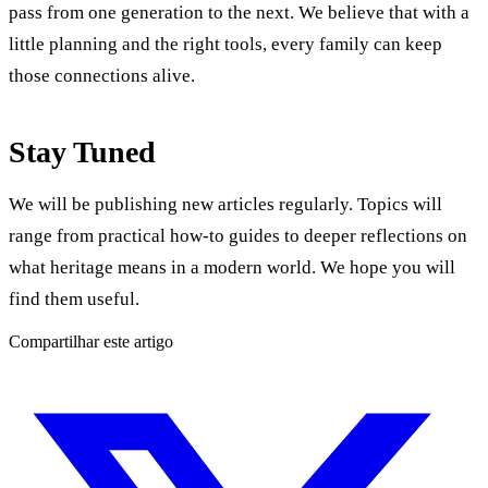
pass from one generation to the next. We believe that with a
little planning and the right tools, every family can keep
those connections alive.
Stay Tuned
We will be publishing new articles regularly. Topics will
range from practical how-to guides to deeper reflections on
what heritage means in a modern world. We hope you will
find them useful.
Compartilhar este artigo