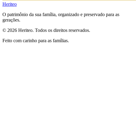
Heriteo
O patrimônio da sua família, organizado e preservado para as
gerações.
© 2026 Heriteo. Todos os direitos reservados.
Feito com carinho para as famílias.