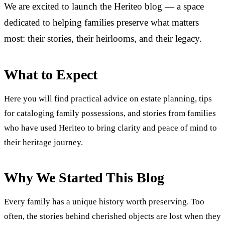
We are excited to launch the Heriteo blog — a space
dedicated to helping families preserve what matters
most: their stories, their heirlooms, and their legacy.
What to Expect
Here you will find practical advice on estate planning, tips
for cataloging family possessions, and stories from families
who have used Heriteo to bring clarity and peace of mind to
their heritage journey.
Why We Started This Blog
Every family has a unique history worth preserving. Too
often, the stories behind cherished objects are lost when they