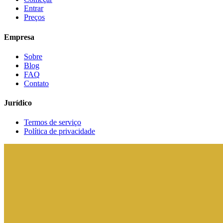
Entrar
Preços
Empresa
Sobre
Blog
FAQ
Contato
Jurídico
Termos de serviço
Política de privacidade