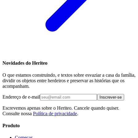
Novidades do Heriteo
O que estamos construindo, e textos sobre esvaziar a casa da família,
dividir os objetos entre herdeiros e preservar as histórias que os
acompanham.
Endereço de e-mail
Inscrever-se
Escrevemos apenas sobre o Heriteo. Cancele quando quiser.
Consulte nossa
Política de privacidade
.
Produto
Começar