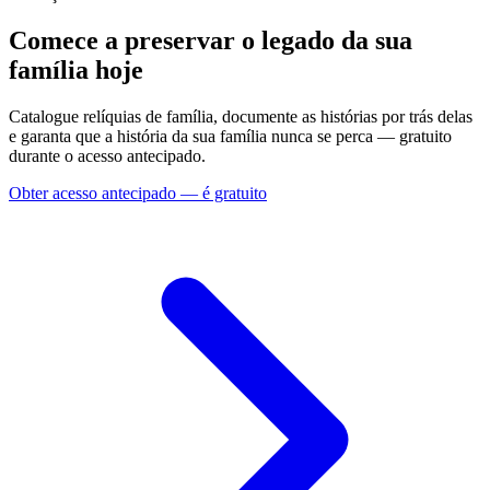
Comece a preservar o legado da sua
família hoje
Catalogue relíquias de família, documente as histórias por trás delas
e garanta que a história da sua família nunca se perca — gratuito
durante o acesso antecipado.
Obter acesso antecipado — é gratuito