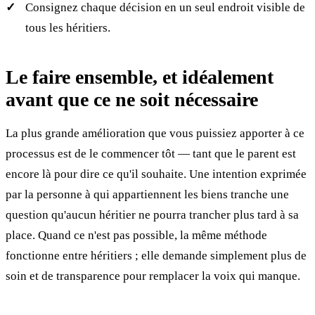
Consignez chaque décision en un seul endroit visible de
tous les héritiers.
Le faire ensemble, et idéalement
avant que ce ne soit nécessaire
La plus grande amélioration que vous puissiez apporter à ce
processus est de le commencer tôt — tant que le parent est
encore là pour dire ce qu'il souhaite. Une intention exprimée
par la personne à qui appartiennent les biens tranche une
question qu'aucun héritier ne pourra trancher plus tard à sa
place. Quand ce n'est pas possible, la même méthode
fonctionne entre héritiers ; elle demande simplement plus de
soin et de transparence pour remplacer la voix qui manque.