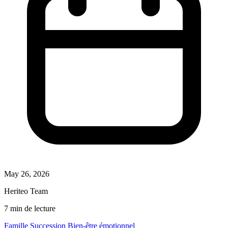
May 26, 2026
Heriteo Team
7 min de lecture
Famille
Succession
Bien-être émotionnel