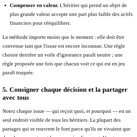
Compenser en valeur.
L'héritier qui prend un objet de
plus grande valeur accepte une part plus faible des actifs
financiers pour rééquilibrer.
La méthode importe moins que le moment : elle doit être
convenue tant que l'issue est encore inconnue. Une règle
choisie derrière un voile d'ignorance paraît neutre ; une
règle proposée une fois que chacun voit ce qui est en jeu
paraît truquée.
5. Consigner chaque décision et la partager
avec tous
Notez chaque issue — qui reçoit quoi, et pourquoi — en un
seul endroit visible de tous les héritiers. La plupart des
partages qui se rouvrent le font parce qu'ils ne vivaient que