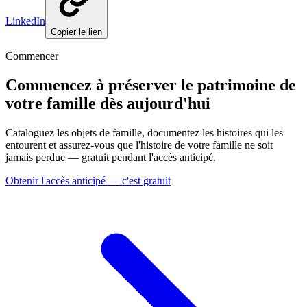
LinkedIn
Copier le lien
Commencer
Commencez à préserver le patrimoine de
votre famille dès aujourd'hui
Cataloguez les objets de famille, documentez les histoires qui les
entourent et assurez-vous que l'histoire de votre famille ne soit
jamais perdue — gratuit pendant l'accès anticipé.
Obtenir l'accès anticipé — c'est gratuit