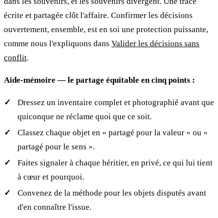
dans les souvenirs, et les souvenirs divergent. Une trace
écrite et partagée clôt l'affaire. Confirmer les décisions
ouvertement, ensemble, est en soi une protection puissante,
comme nous l'expliquons dans
Valider les décisions sans
conflit
.
Aide-mémoire — le partage équitable en cinq points :
Dressez un inventaire complet et photographié avant que
quiconque ne réclame quoi que ce soit.
Classez chaque objet en « partagé pour la valeur » ou «
partagé pour le sens ».
Faites signaler à chaque héritier, en privé, ce qui lui tient
à cœur et pourquoi.
Convenez de la méthode pour les objets disputés avant
d'en connaître l'issue.