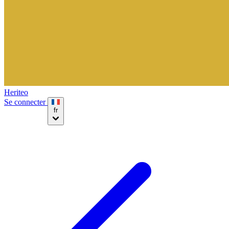
Heriteo
Se connecter
fr