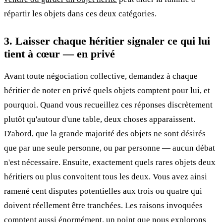
répartir les objets dans ces deux catégories.
3. Laisser chaque héritier signaler ce qui lui
tient à cœur — en privé
Avant toute négociation collective, demandez à chaque
héritier de noter en privé quels objets comptent pour lui, et
pourquoi. Quand vous recueillez ces réponses discrètement
plutôt qu'autour d'une table, deux choses apparaissent.
D'abord, que la grande majorité des objets ne sont désirés
que par une seule personne, ou par personne — aucun débat
n'est nécessaire. Ensuite, exactement quels rares objets deux
héritiers ou plus convoitent tous les deux. Vous avez ainsi
ramené cent disputes potentielles aux trois ou quatre qui
doivent réellement être tranchées. Les raisons invoquées
comptent aussi énormément, un point que nous explorons