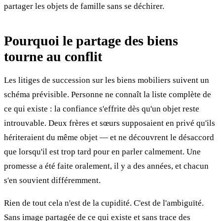
partager les objets de famille sans se déchirer.
Pourquoi le partage des biens
tourne au conflit
Les litiges de succession sur les biens mobiliers suivent un
schéma prévisible. Personne ne connaît la liste complète de
ce qui existe : la confiance s'effrite dès qu'un objet reste
introuvable. Deux frères et sœurs supposaient en privé qu'ils
hériteraient du même objet — et ne découvrent le désaccord
que lorsqu'il est trop tard pour en parler calmement. Une
promesse a été faite oralement, il y a des années, et chacun
s'en souvient différemment.
Rien de tout cela n'est de la cupidité. C'est de l'ambiguïté.
Sans image partagée de ce qui existe et sans trace des