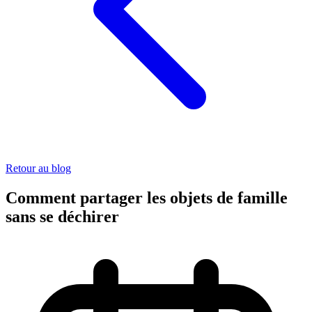
Retour au blog
Comment partager les objets de famille
sans se déchirer