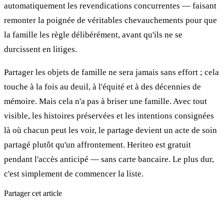
automatiquement les revendications concurrentes — faisant
remonter la poignée de véritables chevauchements pour que
la famille les règle délibérément, avant qu'ils ne se
durcissent en litiges.
Partager les objets de famille ne sera jamais sans effort ; cela
touche à la fois au deuil, à l'équité et à des décennies de
mémoire. Mais cela n'a pas à briser une famille. Avec tout
visible, les histoires préservées et les intentions consignées
là où chacun peut les voir, le partage devient un acte de soin
partagé plutôt qu'un affrontement. Heriteo est gratuit
pendant l'accès anticipé — sans carte bancaire. Le plus dur,
c'est simplement de commencer la liste.
Partager cet article