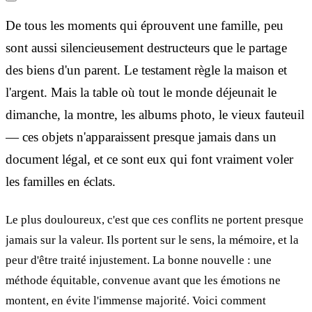
De tous les moments qui éprouvent une famille, peu
sont aussi silencieusement destructeurs que le partage
des biens d'un parent. Le testament règle la maison et
l'argent. Mais la table où tout le monde déjeunait le
dimanche, la montre, les albums photo, le vieux fauteuil
— ces objets n'apparaissent presque jamais dans un
document légal, et ce sont eux qui font vraiment voler
les familles en éclats.
Le plus douloureux, c'est que ces conflits ne portent presque
jamais sur la valeur. Ils portent sur le sens, la mémoire, et la
peur d'être traité injustement. La bonne nouvelle : une
méthode équitable, convenue avant que les émotions ne
montent, en évite l'immense majorité. Voici comment