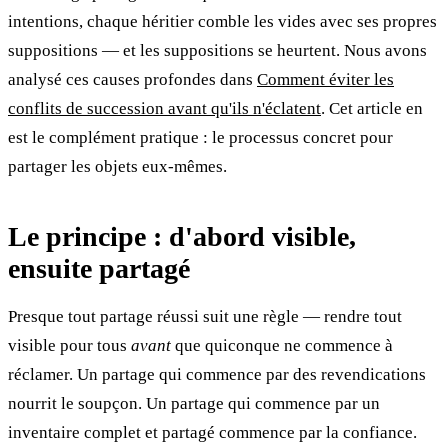
intentions, chaque héritier comble les vides avec ses propres
suppositions — et les suppositions se heurtent. Nous avons
analysé ces causes profondes dans
Comment éviter les
conflits de succession avant qu'ils n'éclatent
. Cet article en
est le complément pratique : le processus concret pour
partager les objets eux-mêmes.
Le principe : d'abord visible,
ensuite partagé
Presque tout partage réussi suit une règle — rendre tout
visible pour tous
avant
que quiconque ne commence à
réclamer. Un partage qui commence par des revendications
nourrit le soupçon. Un partage qui commence par un
inventaire complet et partagé commence par la confiance.