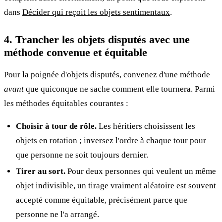
dans
Décider qui reçoit les objets sentimentaux
.
4. Trancher les objets disputés avec une
méthode convenue et équitable
Pour la poignée d'objets disputés, convenez d'une méthode
avant
que quiconque ne sache comment elle tournera. Parmi
les méthodes équitables courantes :
Choisir à tour de rôle.
Les héritiers choisissent les
objets en rotation ; inversez l'ordre à chaque tour pour
que personne ne soit toujours dernier.
Tirer au sort.
Pour deux personnes qui veulent un même
objet indivisible, un tirage vraiment aléatoire est souvent
accepté comme équitable, précisément parce que
personne ne l'a arrangé.