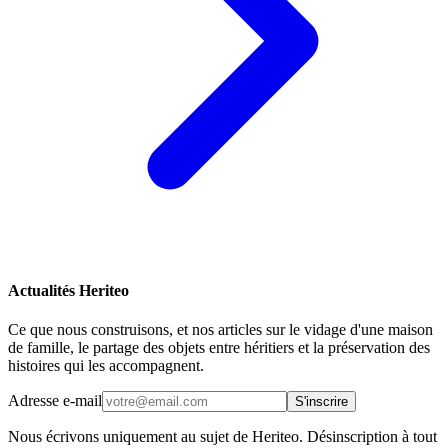
Actualités Heriteo
Ce que nous construisons, et nos articles sur le vidage d'une maison
de famille, le partage des objets entre héritiers et la préservation des
histoires qui les accompagnent.
Adresse e-mail
S'inscrire
Nous écrivons uniquement au sujet de Heriteo. Désinscription à tout