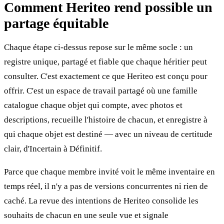
Comment Heriteo rend possible un
partage équitable
Chaque étape ci-dessus repose sur le même socle : un
registre unique, partagé et fiable que chaque héritier peut
consulter. C'est exactement ce que Heriteo est conçu pour
offrir. C'est un espace de travail partagé où une famille
catalogue chaque objet qui compte, avec photos et
descriptions, recueille l'histoire de chacun, et enregistre à
qui chaque objet est destiné — avec un niveau de certitude
clair, d'Incertain à Définitif.
Parce que chaque membre invité voit le même inventaire en
temps réel, il n'y a pas de versions concurrentes ni rien de
caché. La revue des intentions de Heriteo consolide les
souhaits de chacun en une seule vue et signale