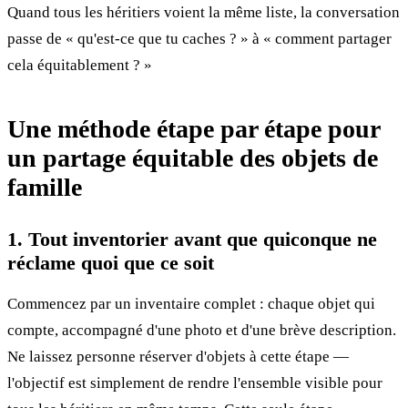
Quand tous les héritiers voient la même liste, la conversation
passe de « qu'est-ce que tu caches ? » à « comment partager
cela équitablement ? »
Une méthode étape par étape pour
un partage équitable des objets de
famille
1. Tout inventorier avant que quiconque ne
réclame quoi que ce soit
Commencez par un inventaire complet : chaque objet qui
compte, accompagné d'une photo et d'une brève description.
Ne laissez personne réserver d'objets à cette étape —
l'objectif est simplement de rendre l'ensemble visible pour