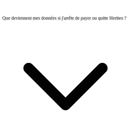
Que deviennent mes données si j'arrête de payer ou quitte Heriteo ?