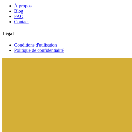
À propos
Blog
FAQ
Contact
Légal
Conditions d'utilisation
Politique de confidentialité