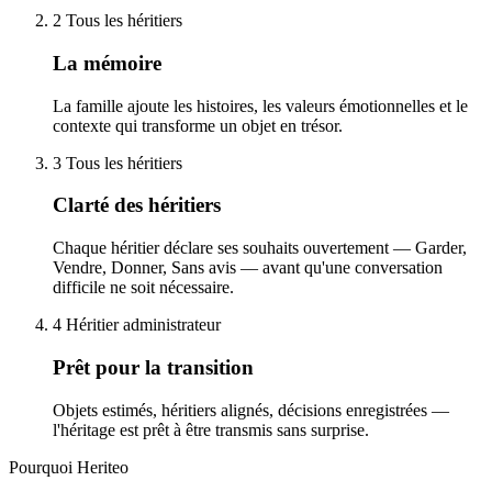
2
Tous les héritiers
La mémoire
La famille ajoute les histoires, les valeurs émotionnelles et le
contexte qui transforme un objet en trésor.
3
Tous les héritiers
Clarté des héritiers
Chaque héritier déclare ses souhaits ouvertement — Garder,
Vendre, Donner, Sans avis — avant qu'une conversation
difficile ne soit nécessaire.
4
Héritier administrateur
Prêt pour la transition
Objets estimés, héritiers alignés, décisions enregistrées —
l'héritage est prêt à être transmis sans surprise.
Pourquoi Heriteo