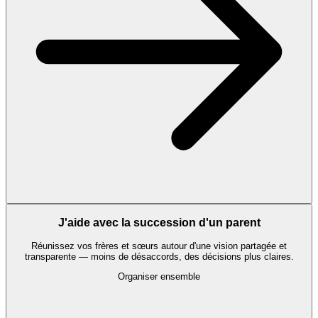
J'aide avec la succession d'un parent
Réunissez vos frères et sœurs autour d'une vision partagée et
transparente — moins de désaccords, des décisions plus claires.
Organiser ensemble