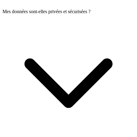
Mes données sont-elles privées et sécurisées ?