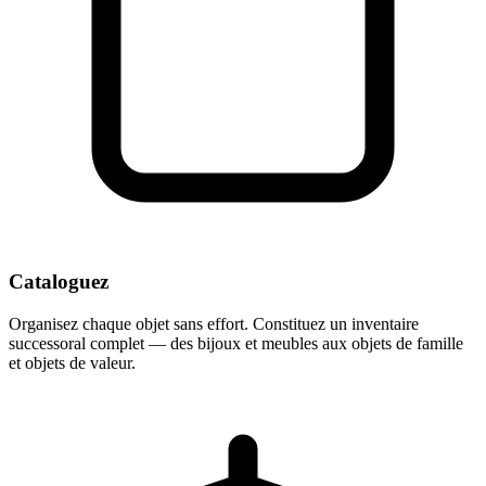
Cataloguez
Organisez chaque objet sans effort. Constituez un inventaire
successoral complet — des bijoux et meubles aux objets de famille
et objets de valeur.