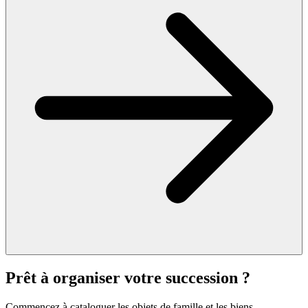
Prêt à organiser votre succession ?
Commencez à cataloguer les objets de famille et les biens