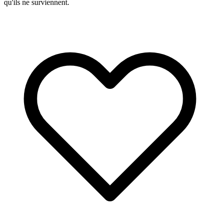
qu'ils ne surviennent.