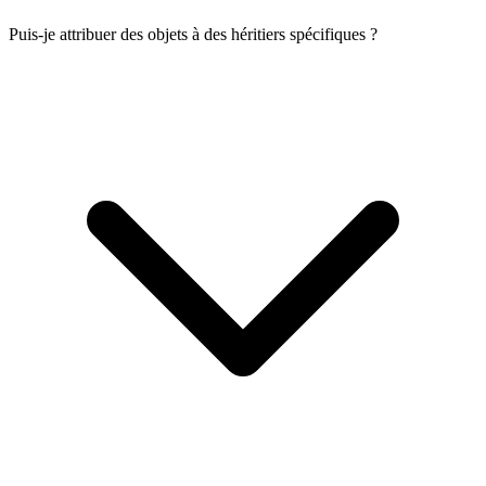
Puis-je attribuer des objets à des héritiers spécifiques ?