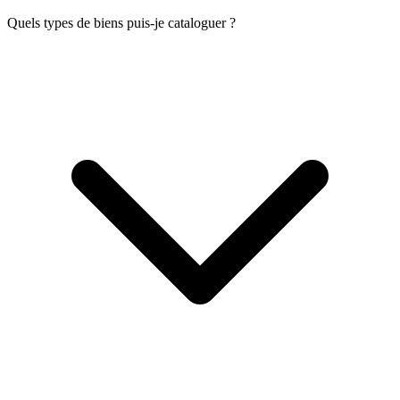
Quels types de biens puis-je cataloguer ?