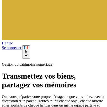
Heriteo
Se connecter
fr
Gestion du patrimoine numérique
Transmettez vos biens,
partagez vos mémoires
Que vous prépariez votre propre héritage ou que vous aidiez avec la
succession d'un parent, Heriteo réunit chaque objet, chaque histoire
et les souhaits de chaque héritier dans un même espace partagé et