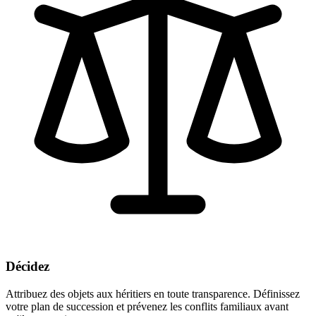
Décidez
Attribuez des objets aux héritiers en toute transparence. Définissez
votre plan de succession et prévenez les conflits familiaux avant