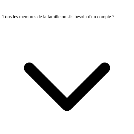
Tous les membres de la famille ont-ils besoin d'un compte ?