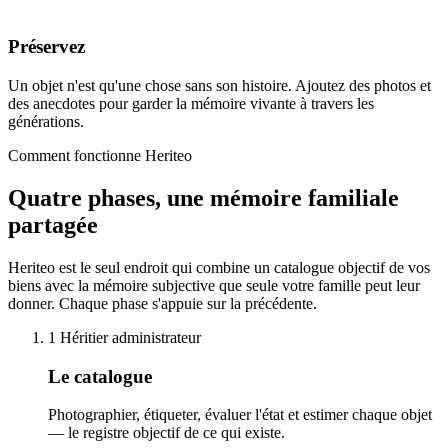
Préservez
Un objet n'est qu'une chose sans son histoire. Ajoutez des photos et
des anecdotes pour garder la mémoire vivante à travers les
générations.
Comment fonctionne Heriteo
Quatre phases, une mémoire familiale
partagée
Heriteo est le seul endroit qui combine un catalogue objectif de vos
biens avec la mémoire subjective que seule votre famille peut leur
donner. Chaque phase s'appuie sur la précédente.
1
Héritier administrateur
Le catalogue
Photographier, étiqueter, évaluer l'état et estimer chaque objet
— le registre objectif de ce qui existe.