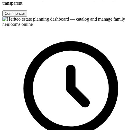
transparent.
Commencer