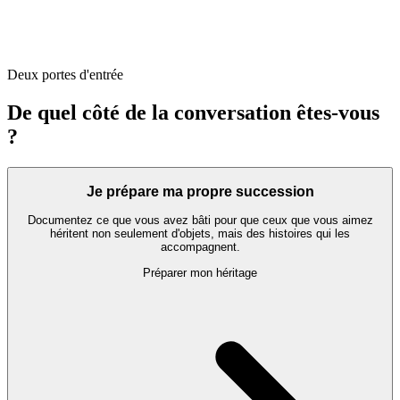
Deux portes d'entrée
De quel côté de la conversation êtes-vous
?
Je prépare ma propre succession
Documentez ce que vous avez bâti pour que ceux que vous aimez
héritent non seulement d'objets, mais des histoires qui les
accompagnent.
Préparer mon héritage