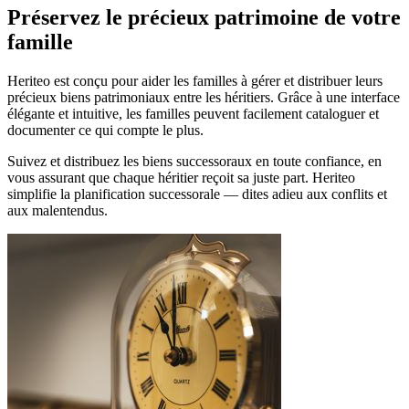
Préservez le précieux patrimoine de votre
famille
Heriteo est conçu pour aider les familles à gérer et distribuer leurs
précieux biens patrimoniaux entre les héritiers. Grâce à une interface
élégante et intuitive, les familles peuvent facilement cataloguer et
documenter ce qui compte le plus.
Suivez et distribuez les biens successoraux en toute confiance, en
vous assurant que chaque héritier reçoit sa juste part. Heriteo
simplifie la planification successorale — dites adieu aux conflits et
aux malentendus.