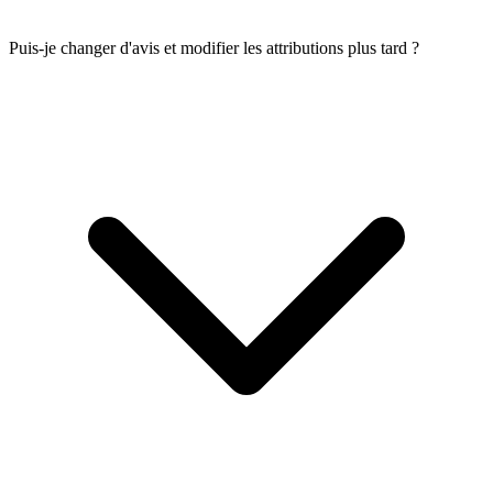
Puis-je changer d'avis et modifier les attributions plus tard ?