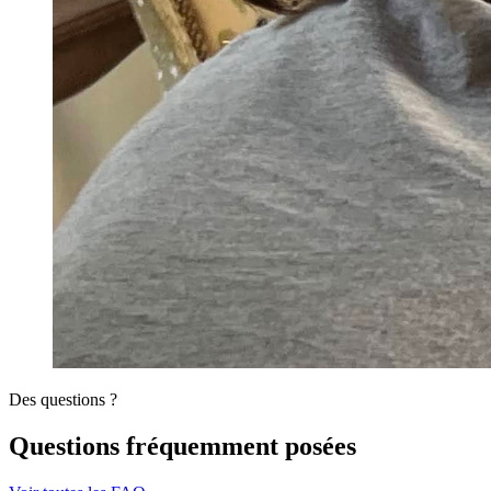
Des questions ?
Questions fréquemment posées