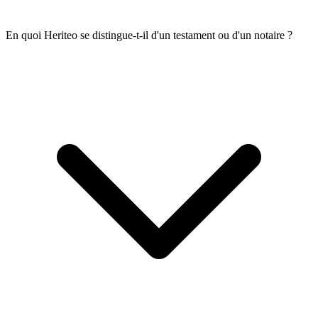
En quoi Heriteo se distingue-t-il d'un testament ou d'un notaire ?