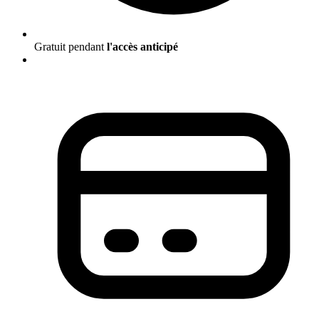
Gratuit pendant
l'accès anticipé