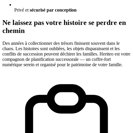
Privé et
sécurisé par conception
Ne laissez pas votre histoire se perdre en
chemin
Des années à collectionner des trésors finissent souvent dans le
chaos. Les histoires sont oubliées, les objets disparaissent et les
conflits de succession peuvent déchirer les familles. Heriteo est votre
compagnon de planification successorale — un coffre-fort
numérique serein et organisé pour le patrimoine de votre famille.