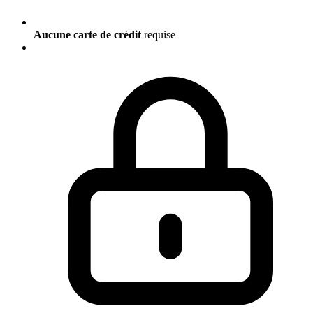
Aucune carte de crédit
requise