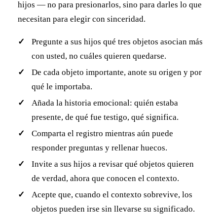
hijos — no para presionarlos, sino para darles lo que
necesitan para elegir con sinceridad.
Pregunte a sus hijos qué tres objetos asocian más
con usted, no cuáles quieren quedarse.
De cada objeto importante, anote su origen y por
qué le importaba.
Añada la historia emocional: quién estaba
presente, de qué fue testigo, qué significa.
Comparta el registro mientras aún puede
responder preguntas y rellenar huecos.
Invite a sus hijos a revisar qué objetos quieren
de verdad, ahora que conocen el contexto.
Acepte que, cuando el contexto sobrevive, los
objetos pueden irse sin llevarse su significado.