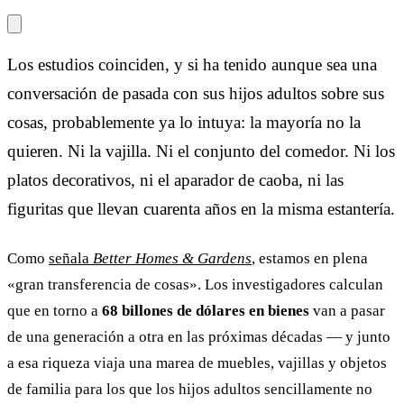
Los estudios coinciden, y si ha tenido aunque sea una
conversación de pasada con sus hijos adultos sobre sus
cosas, probablemente ya lo intuya: la mayoría no la
quieren. Ni la vajilla. Ni el conjunto del comedor. Ni los
platos decorativos, ni el aparador de caoba, ni las
figuritas que llevan cuarenta años en la misma estantería.
Como
señala
Better Homes & Gardens
, estamos en plena
«gran transferencia de cosas». Los investigadores calculan
que en torno a
68 billones de dólares en bienes
van a pasar
de una generación a otra en las próximas décadas — y junto
a esa riqueza viaja una marea de muebles, vajillas y objetos
de familia para los que los hijos adultos sencillamente no