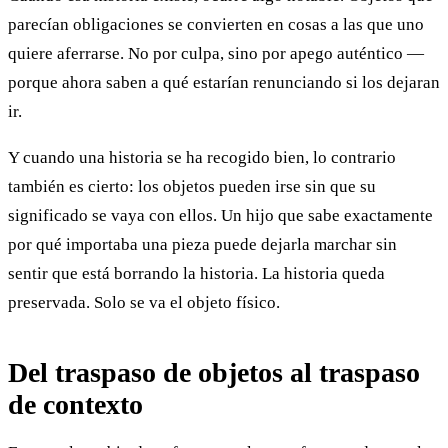
parecían obligaciones se convierten en cosas a las que uno
quiere aferrarse. No por culpa, sino por apego auténtico —
porque ahora saben a qué estarían renunciando si los dejaran
ir.
Y cuando una historia se ha recogido bien, lo contrario
también es cierto: los objetos pueden irse sin que su
significado se vaya con ellos. Un hijo que sabe exactamente
por qué importaba una pieza puede dejarla marchar sin
sentir que está borrando la historia. La historia queda
preservada. Solo se va el objeto físico.
Del traspaso de objetos al traspaso
de contexto