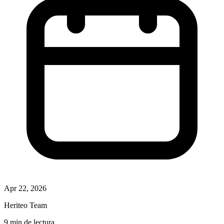
Apr 22, 2026
Heriteo Team
9 min de lectura