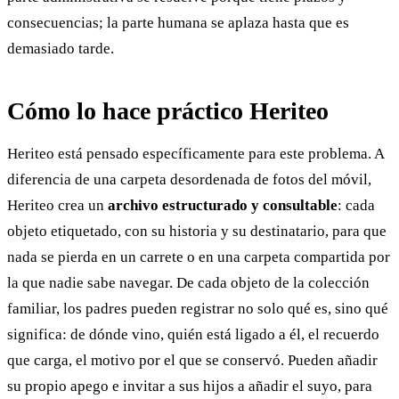
consecuencias; la parte humana se aplaza hasta que es
demasiado tarde.
Cómo lo hace práctico Heriteo
Heriteo está pensado específicamente para este problema. A
diferencia de una carpeta desordenada de fotos del móvil,
Heriteo crea un
archivo estructurado y consultable
: cada
objeto etiquetado, con su historia y su destinatario, para que
nada se pierda en un carrete o en una carpeta compartida por
la que nadie sabe navegar. De cada objeto de la colección
familiar, los padres pueden registrar no solo qué es, sino qué
significa: de dónde vino, quién está ligado a él, el recuerdo
que carga, el motivo por el que se conservó. Pueden añadir
su propio apego e invitar a sus hijos a añadir el suyo, para