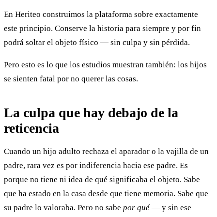
En Heriteo construimos la plataforma sobre exactamente
este principio. Conserve la historia para siempre y por fin
podrá soltar el objeto físico — sin culpa y sin pérdida.
Pero esto es lo que los estudios muestran también: los hijos
se sienten fatal por no querer las cosas.
La culpa que hay debajo de la
reticencia
Cuando un hijo adulto rechaza el aparador o la vajilla de un
padre, rara vez es por indiferencia hacia ese padre. Es
porque no tiene ni idea de qué significaba el objeto. Sabe
que ha estado en la casa desde que tiene memoria. Sabe que
su padre lo valoraba. Pero no sabe
por qué
— y sin ese