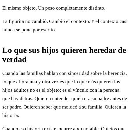
El mismo objeto. Un peso completamente distinto.
La figurita no cambió. Cambió el contexto. Y el contexto casi
nunca se pone por escrito.
Lo que sus hijos quieren heredar de
verdad
Cuando las familias hablan con sinceridad sobre la herencia,
lo que aflora una y otra vez es que lo que más quieren los
hijos adultos no es el objeto: es el vínculo con la persona
que hay detrás. Quieren entender quién era su padre antes de
ser padre. Quieren saber qué moldeó a su familia. Quieren la
historia.
Cuando esa historia existe, ocurre algo notable. Objetos que