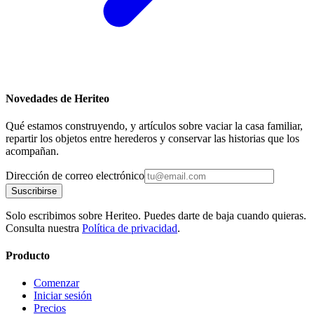
Novedades de Heriteo
Qué estamos construyendo, y artículos sobre vaciar la casa familiar,
repartir los objetos entre herederos y conservar las historias que los
acompañan.
Dirección de correo electrónico
Suscribirse
Solo escribimos sobre Heriteo. Puedes darte de baja cuando quieras.
Consulta nuestra
Política de privacidad
.
Producto
Comenzar
Iniciar sesión
Precios