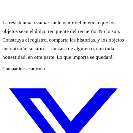
La resistencia a vaciar suele venir del miedo a que los
objetos sean el único recipiente del recuerdo. No lo son.
Construya el registro, comparta las historias, y los objetos
encontrarán su sitio — en casa de alguien o, con toda
honestidad, en otra parte. Lo que importa se quedará.
Compartir este artículo