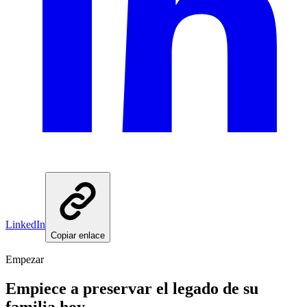
LinkedIn
Copiar enlace
Empezar
Empiece a preservar el legado de su