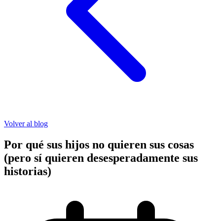
Volver al blog
Por qué sus hijos no quieren sus cosas
(pero sí quieren desesperadamente sus
historias)