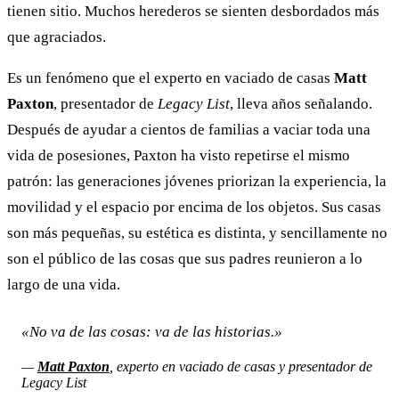
tienen sitio. Muchos herederos se sienten desbordados más
que agraciados.
Es un fenómeno que el experto en vaciado de casas
Matt
Paxton
, presentador de
Legacy List
, lleva años señalando.
Después de ayudar a cientos de familias a vaciar toda una
vida de posesiones, Paxton ha visto repetirse el mismo
patrón: las generaciones jóvenes priorizan la experiencia, la
movilidad y el espacio por encima de los objetos. Sus casas
son más pequeñas, su estética es distinta, y sencillamente no
son el público de las cosas que sus padres reunieron a lo
largo de una vida.
«No va de las cosas: va de las historias.»
—
Matt Paxton
, experto en vaciado de casas y presentador de
Legacy List