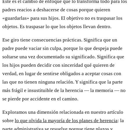
Este es el cambio de enfoque que lo transforma todo para los
padres reacios a deshacerse de cosas porque quieren
«guardarlas» para sus hijos. El objetivo no es traspasar los
objetos. Es traspasar lo que los objetos llevan dentro.
Ese giro tiene consecuencias prácticas. Significa que un
padre puede vaciar sin culpa, porque lo que despeja puede
soltarse una vez documentado su significado. Significa que
los hijos pueden decidir con sinceridad qué quieren de
verdad, en lugar de sentirse obligados a aceptar cosas con
las que no tienen ninguna relación. Y significa que la parte
más frágil e insustituible de la herencia — la memoria — no
se pierde por accidente en el camino.
Exploramos una dimensión relacionada en nuestro artículo
sobre
lo que olvida la mayoría de los planes de herencia
: la
parte administrativa se resuelve porque tiene plazos y