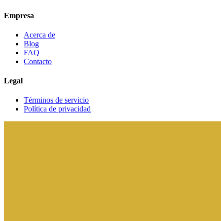
Empresa
Acerca de
Blog
FAQ
Contacto
Legal
Términos de servicio
Política de privacidad