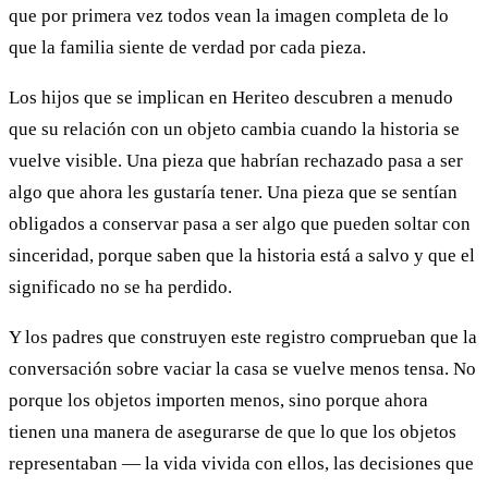
que por primera vez todos vean la imagen completa de lo
que la familia siente de verdad por cada pieza.
Los hijos que se implican en Heriteo descubren a menudo
que su relación con un objeto cambia cuando la historia se
vuelve visible. Una pieza que habrían rechazado pasa a ser
algo que ahora les gustaría tener. Una pieza que se sentían
obligados a conservar pasa a ser algo que pueden soltar con
sinceridad, porque saben que la historia está a salvo y que el
significado no se ha perdido.
Y los padres que construyen este registro comprueban que la
conversación sobre vaciar la casa se vuelve menos tensa. No
porque los objetos importen menos, sino porque ahora
tienen una manera de asegurarse de que lo que los objetos
representaban — la vida vivida con ellos, las decisiones que