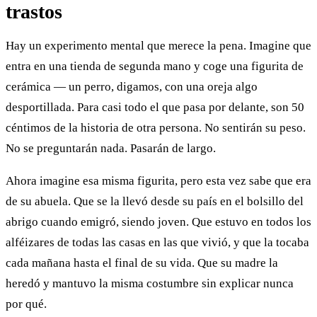
trastos
Hay un experimento mental que merece la pena. Imagine que
entra en una tienda de segunda mano y coge una figurita de
cerámica — un perro, digamos, con una oreja algo
desportillada. Para casi todo el que pasa por delante, son 50
céntimos de la historia de otra persona. No sentirán su peso.
No se preguntarán nada. Pasarán de largo.
Ahora imagine esa misma figurita, pero esta vez sabe que era
de su abuela. Que se la llevó desde su país en el bolsillo del
abrigo cuando emigró, siendo joven. Que estuvo en todos los
alféizares de todas las casas en las que vivió, y que la tocaba
cada mañana hasta el final de su vida. Que su madre la
heredó y mantuvo la misma costumbre sin explicar nunca
por qué.