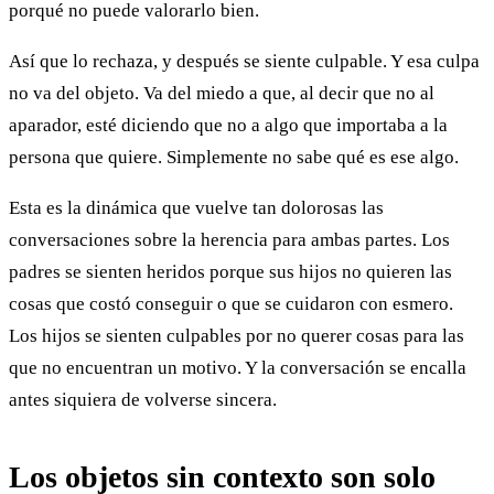
porqué no puede valorarlo bien.
Así que lo rechaza, y después se siente culpable. Y esa culpa
no va del objeto. Va del miedo a que, al decir que no al
aparador, esté diciendo que no a algo que importaba a la
persona que quiere. Simplemente no sabe qué es ese algo.
Esta es la dinámica que vuelve tan dolorosas las
conversaciones sobre la herencia para ambas partes. Los
padres se sienten heridos porque sus hijos no quieren las
cosas que costó conseguir o que se cuidaron con esmero.
Los hijos se sienten culpables por no querer cosas para las
que no encuentran un motivo. Y la conversación se encalla
antes siquiera de volverse sincera.
Los objetos sin contexto son solo