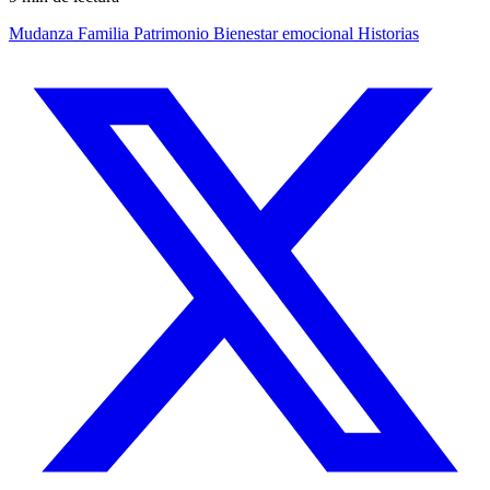
Mudanza
Familia
Patrimonio
Bienestar emocional
Historias