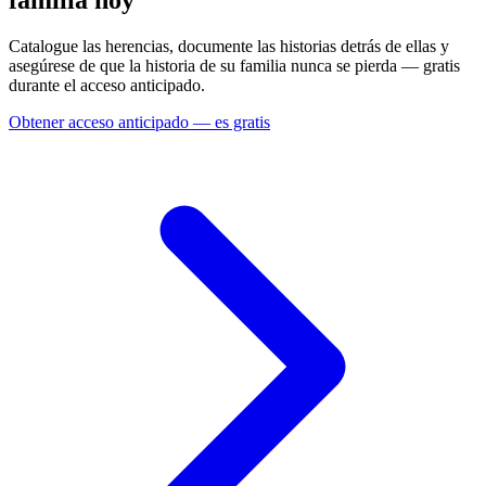
familia hoy
Catalogue las herencias, documente las historias detrás de ellas y
asegúrese de que la historia de su familia nunca se pierda — gratis
durante el acceso anticipado.
Obtener acceso anticipado — es gratis