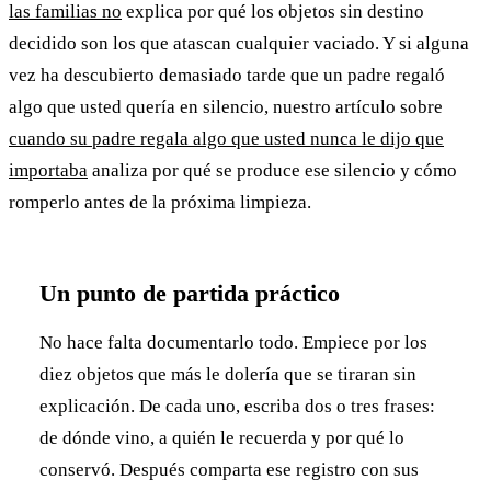
las familias no
explica por qué los objetos sin destino
decidido son los que atascan cualquier vaciado. Y si alguna
vez ha descubierto demasiado tarde que un padre regaló
algo que usted quería en silencio, nuestro artículo sobre
cuando su padre regala algo que usted nunca le dijo que
importaba
analiza por qué se produce ese silencio y cómo
romperlo antes de la próxima limpieza.
Un punto de partida práctico
No hace falta documentarlo todo. Empiece por los
diez objetos que más le dolería que se tiraran sin
explicación. De cada uno, escriba dos o tres frases:
de dónde vino, a quién le recuerda y por qué lo
conservó. Después comparta ese registro con sus