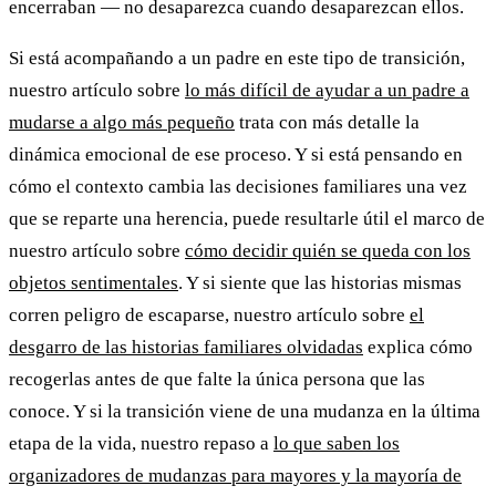
encerraban — no desaparezca cuando desaparezcan ellos.
Si está acompañando a un padre en este tipo de transición,
nuestro artículo sobre
lo más difícil de ayudar a un padre a
mudarse a algo más pequeño
trata con más detalle la
dinámica emocional de ese proceso. Y si está pensando en
cómo el contexto cambia las decisiones familiares una vez
que se reparte una herencia, puede resultarle útil el marco de
nuestro artículo sobre
cómo decidir quién se queda con los
objetos sentimentales
. Y si siente que las historias mismas
corren peligro de escaparse, nuestro artículo sobre
el
desgarro de las historias familiares olvidadas
explica cómo
recogerlas antes de que falte la única persona que las
conoce. Y si la transición viene de una mudanza en la última
etapa de la vida, nuestro repaso a
lo que saben los
organizadores de mudanzas para mayores y la mayoría de