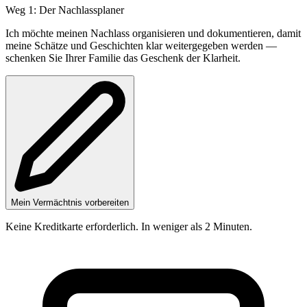
Weg 1: Der Nachlassplaner
Ich möchte meinen Nachlass organisieren und dokumentieren, damit
meine Schätze und Geschichten klar weitergegeben werden —
schenken Sie Ihrer Familie das Geschenk der Klarheit.
Mein Vermächtnis vorbereiten
Keine Kreditkarte erforderlich. In weniger als 2 Minuten.