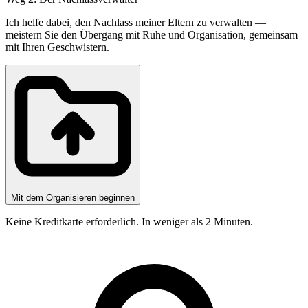
Ich helfe dabei, den Nachlass meiner Eltern zu verwalten —
meistern Sie den Übergang mit Ruhe und Organisation, gemeinsam
mit Ihren Geschwistern.
Mit dem Organisieren beginnen
Keine Kreditkarte erforderlich. In weniger als 2 Minuten.