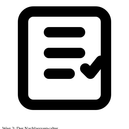
Weg 2: Der Nachlassverwalter