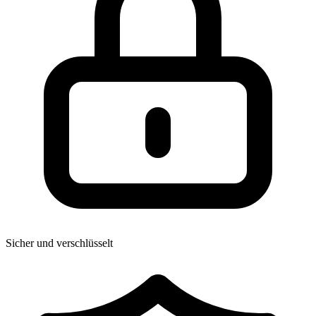
Sicher und verschlüsselt