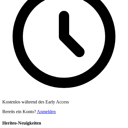
Kostenlos während des Early Access
Bereits ein Konto?
Anmelden
Heriteo-Neuigkeiten