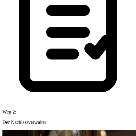
Weg 2:
Der Nachlassverwalter