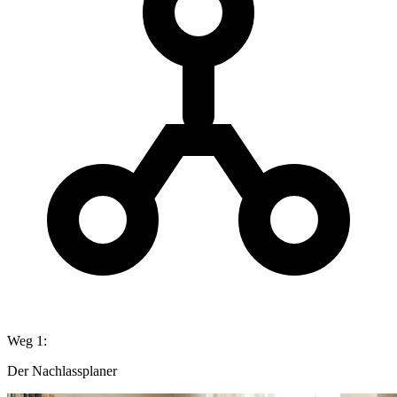
Weg 1:
Der Nachlassplaner