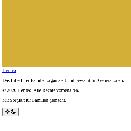
Heriteo
Das Erbe Ihrer Familie, organisiert und bewahrt für Generationen.
© 2026 Heriteo. Alle Rechte vorbehalten.
Mit Sorgfalt für Familien gemacht.