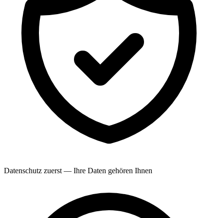
Datenschutz zuerst — Ihre Daten gehören Ihnen