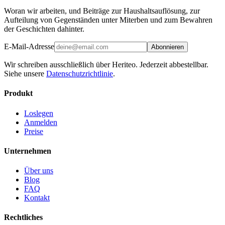
Woran wir arbeiten, und Beiträge zur Haushaltsauflösung, zur
Aufteilung von Gegenständen unter Miterben und zum Bewahren
der Geschichten dahinter.
E-Mail-Adresse
Abonnieren
Wir schreiben ausschließlich über Heriteo. Jederzeit abbestellbar.
Siehe unsere
Datenschutzrichtlinie
.
Produkt
Loslegen
Anmelden
Preise
Unternehmen
Über uns
Blog
FAQ
Kontakt
Rechtliches