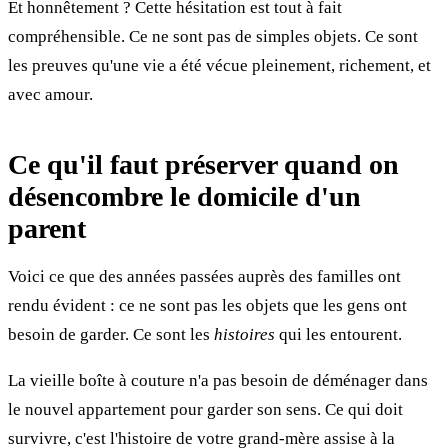
Et honnêtement ? Cette hésitation est tout à fait
compréhensible. Ce ne sont pas de simples objets. Ce sont
les preuves qu'une vie a été vécue pleinement, richement, et
avec amour.
Ce qu'il faut préserver quand on
désencombre le domicile d'un
parent
Voici ce que des années passées auprès des familles ont
rendu évident : ce ne sont pas les objets que les gens ont
besoin de garder. Ce sont les
histoires
qui les entourent.
La vieille boîte à couture n'a pas besoin de déménager dans
le nouvel appartement pour garder son sens. Ce qui doit
survivre, c'est l'histoire de votre grand-mère assise à la