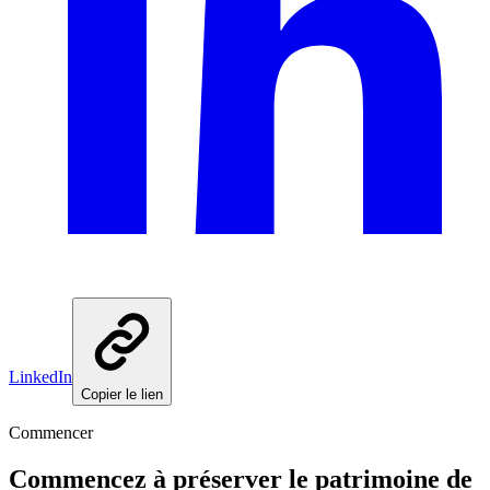
LinkedIn
Copier le lien
Commencer
Commencez à préserver le patrimoine de