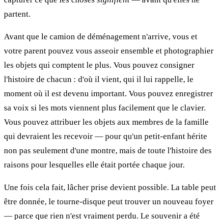
partent.
Avant que le camion de déménagement n'arrive, vous et
votre parent pouvez vous asseoir ensemble et photographier
les objets qui comptent le plus. Vous pouvez consigner
l'histoire de chacun : d'où il vient, qui il lui rappelle, le
moment où il est devenu important. Vous pouvez enregistrer
sa voix si les mots viennent plus facilement que le clavier.
Vous pouvez attribuer les objets aux membres de la famille
qui devraient les recevoir — pour qu'un petit-enfant hérite
non pas seulement d'une montre, mais de toute l'histoire des
raisons pour lesquelles elle était portée chaque jour.
Une fois cela fait, lâcher prise devient possible. La table peut
être donnée, le tourne-disque peut trouver un nouveau foyer
— parce que rien n'est vraiment perdu. Le souvenir a été