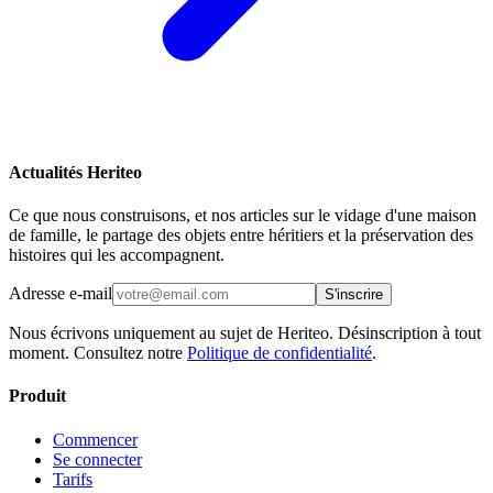
Actualités Heriteo
Ce que nous construisons, et nos articles sur le vidage d'une maison
de famille, le partage des objets entre héritiers et la préservation des
histoires qui les accompagnent.
Adresse e-mail
S'inscrire
Nous écrivons uniquement au sujet de Heriteo. Désinscription à tout
moment. Consultez notre
Politique de confidentialité
.
Produit
Commencer
Se connecter
Tarifs