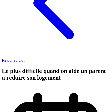
Retour au blog
Le plus difficile quand on aide un parent
à réduire son logement