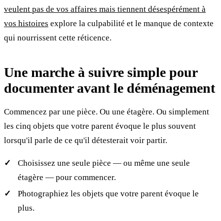
veulent pas de vos affaires mais tiennent désespérément à
vos histoires
explore la culpabilité et le manque de contexte
qui nourrissent cette réticence.
Une marche à suivre simple pour
documenter avant le déménagement
Commencez par une pièce. Ou une étagère. Ou simplement
les cinq objets que votre parent évoque le plus souvent
lorsqu'il parle de ce qu'il détesterait voir partir.
Choisissez une seule pièce — ou même une seule
étagère — pour commencer.
Photographiez les objets que votre parent évoque le
plus.