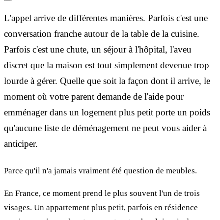
L'appel arrive de différentes manières. Parfois c'est une
conversation franche autour de la table de la cuisine.
Parfois c'est une chute, un séjour à l'hôpital, l'aveu
discret que la maison est tout simplement devenue trop
lourde à gérer. Quelle que soit la façon dont il arrive, le
moment où votre parent demande de l'aide pour
emménager dans un logement plus petit porte un poids
qu'aucune liste de déménagement ne peut vous aider à
anticiper.
Parce qu'il n'a jamais vraiment été question de meubles.
En France, ce moment prend le plus souvent l'un de trois
visages. Un appartement plus petit, parfois en résidence