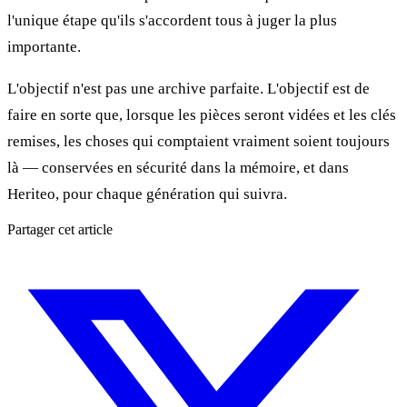
l'unique étape qu'ils s'accordent tous à juger la plus
importante.
L'objectif n'est pas une archive parfaite. L'objectif est de
faire en sorte que, lorsque les pièces seront vidées et les clés
remises, les choses qui comptaient vraiment soient toujours
là — conservées en sécurité dans la mémoire, et dans
Heriteo, pour chaque génération qui suivra.
Partager cet article