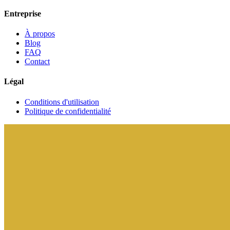
Entreprise
À propos
Blog
FAQ
Contact
Légal
Conditions d'utilisation
Politique de confidentialité