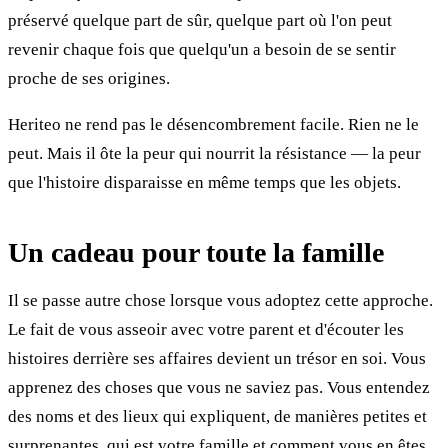
préservé quelque part de sûr, quelque part où l'on peut
revenir chaque fois que quelqu'un a besoin de se sentir
proche de ses origines.
Heriteo ne rend pas le désencombrement facile. Rien ne le
peut. Mais il ôte la peur qui nourrit la résistance — la peur
que l'histoire disparaisse en même temps que les objets.
Un cadeau pour toute la famille
Il se passe autre chose lorsque vous adoptez cette approche.
Le fait de vous asseoir avec votre parent et d'écouter les
histoires derrière ses affaires devient un trésor en soi. Vous
apprenez des choses que vous ne saviez pas. Vous entendez
des noms et des lieux qui expliquent, de manières petites et
surprenantes, qui est votre famille et comment vous en êtes