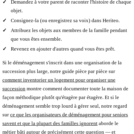
Demandez à votre parent de raconter l'histoire de chaque
objet.
Consignez-la (ou enregistrez sa voix) dans Heriteo.
Attribuez les objets aux membres de la famille pendant
que vous êtes ensemble.
Revenez en ajouter d'autres quand vous êtes prêt.
Si le déménagement s'inscrit dans une organisation de la
succession plus large, notre guide pièce par pièce sur
comment inventorier un logement pour organiser une
succession
montre comment documenter toute la maison de
façon méthodique plutôt qu'étagère par étagère. Et si le
déménagement semble trop lourd à gérer seul, notre regard
sur
ce que les organisateurs de déménagement pour seniors
savent et que la plupart des familles ignorent
aborde le
métier bâti autour de précisément cette question — et