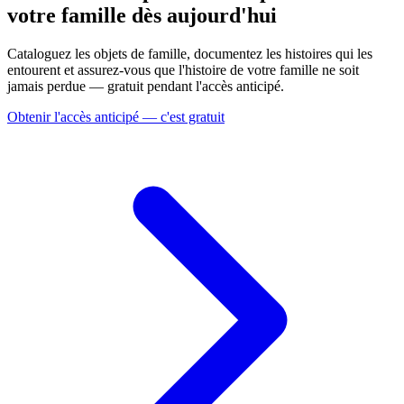
votre famille dès aujourd'hui
Cataloguez les objets de famille, documentez les histoires qui les
entourent et assurez-vous que l'histoire de votre famille ne soit
jamais perdue — gratuit pendant l'accès anticipé.
Obtenir l'accès anticipé — c'est gratuit