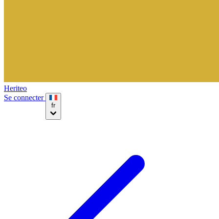
Heriteo
Se connecter
fr