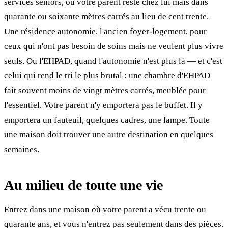
services seniors, où votre parent reste chez lui mais dans
quarante ou soixante mètres carrés au lieu de cent trente.
Une résidence autonomie, l'ancien foyer-logement, pour
ceux qui n'ont pas besoin de soins mais ne veulent plus vivre
seuls. Ou l'EHPAD, quand l'autonomie n'est plus là — et c'est
celui qui rend le tri le plus brutal : une chambre d'EHPAD
fait souvent moins de vingt mètres carrés, meublée pour
l'essentiel. Votre parent n'y emportera pas le buffet. Il y
emportera un fauteuil, quelques cadres, une lampe. Toute
une maison doit trouver une autre destination en quelques
semaines.
Au milieu de toute une vie
Entrez dans une maison où votre parent a vécu trente ou
quarante ans, et vous n'entrez pas seulement dans des pièces.