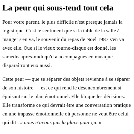
La peur qui sous-tend tout cela
Pour votre parent, le plus difficile n'est presque jamais la
logistique. C'est le sentiment que si la table de la salle à
manger s'en va, le souvenir du repas de Noël 1987 s'en va
avec elle. Que si le vieux tourne-disque est donné, les
samedis après-midi qu'il a accompagnés en musique
disparaîtront eux aussi.
Cette peur — que se séparer des objets revienne à se séparer
de son histoire — est ce qui rend le désencombrement si
épuisant sur le plan émotionnel. Elle bloque les décisions.
Elle transforme ce qui devrait être une conversation pratique
en une impasse émotionnelle où personne ne veut être celui
qui dit :
« nous n'avons pas la place pour ça. »