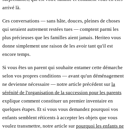
arrivé là.
Ces conversations — sans hâte, douces, pleines de choses
qui seraient autrement restées tues — comptent parmi les
plus précieuses que les familles aient jamais. Heriteo vous
donne simplement une raison de les avoir tant qu'il est
encore temps.
Si vous êtes un parent qui souhaite entamer cette démarche
selon vos propres conditions — avant qu'un déménagement
ne devienne nécessaire — notre article précédent sur
la
sérénité de l'organisation de la succession pour les parents
explique comment constituer un premier inventaire en
quelques étapes. Et si vous vous demandez pourquoi vos
enfants semblent réticents à accepter les objets que vous
voulez transmettre, notre article sur
pourquoi les enfants ne