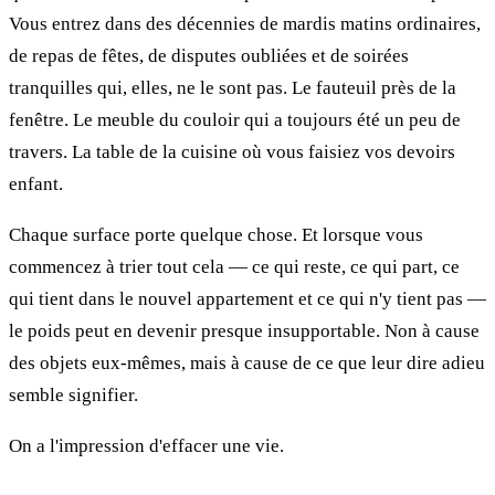
Vous entrez dans des décennies de mardis matins ordinaires,
de repas de fêtes, de disputes oubliées et de soirées
tranquilles qui, elles, ne le sont pas. Le fauteuil près de la
fenêtre. Le meuble du couloir qui a toujours été un peu de
travers. La table de la cuisine où vous faisiez vos devoirs
enfant.
Chaque surface porte quelque chose. Et lorsque vous
commencez à trier tout cela — ce qui reste, ce qui part, ce
qui tient dans le nouvel appartement et ce qui n'y tient pas —
le poids peut en devenir presque insupportable. Non à cause
des objets eux-mêmes, mais à cause de ce que leur dire adieu
semble signifier.
On a l'impression d'effacer une vie.