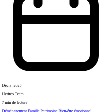
Dec 3, 2025
Heriteo Team
7 min de lecture
Déménagement
Famille
Patrimoine
Bien-être émotionnel