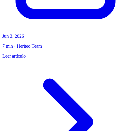
Jun 3, 2026
7 min · Heriteo Team
Leer artículo