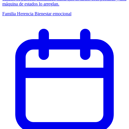
máquina de estados lo arreglan.
Familia
Herencia
Bienestar emocional