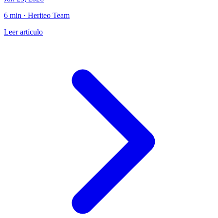
6 min · Heriteo Team
Leer artículo