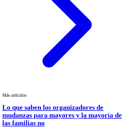
Más artículos
Lo que saben los organizadores de
mudanzas para mayores y la mayoría de
las familias no