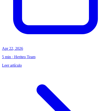
Apr 22, 2026
5 min · Heriteo Team
Leer artículo