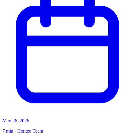
May 26, 2026
7 min · Heriteo Team