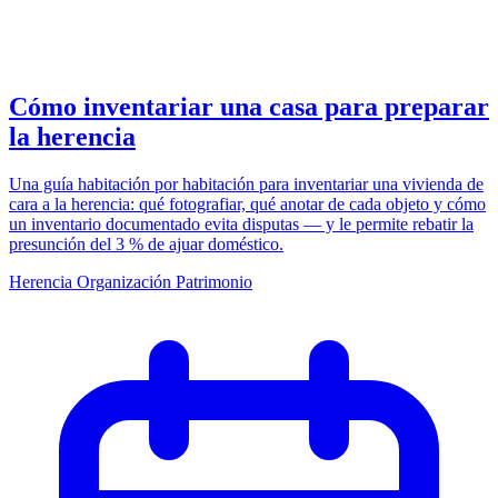
Cómo inventariar una casa para preparar
la herencia
Una guía habitación por habitación para inventariar una vivienda de
cara a la herencia: qué fotografiar, qué anotar de cada objeto y cómo
un inventario documentado evita disputas — y le permite rebatir la
presunción del 3 % de ajuar doméstico.
Herencia
Organización
Patrimonio