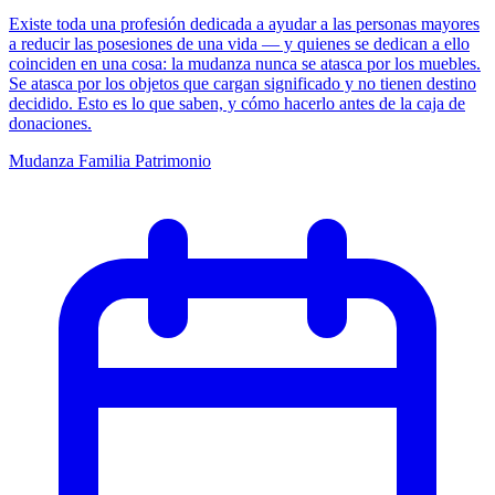
Existe toda una profesión dedicada a ayudar a las personas mayores
a reducir las posesiones de una vida — y quienes se dedican a ello
coinciden en una cosa: la mudanza nunca se atasca por los muebles.
Se atasca por los objetos que cargan significado y no tienen destino
decidido. Esto es lo que saben, y cómo hacerlo antes de la caja de
donaciones.
Mudanza
Familia
Patrimonio