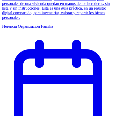
personales de una vivienda quedan en manos de los herederos, sin
lista y sin instrucciones. Esta es una guía práctica, en un registro
digital compartido, para inventariar, valorar y repartir los bienes
personales.
Herencia
Organización
Familia