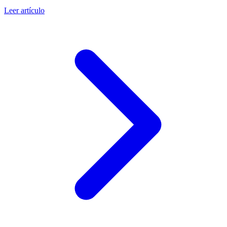
Leer artículo