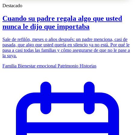
Destacado
Cuando su padre regala algo que usted
nunca le dijo que importaba
Sale de refilón, meses o años después: un padre menciona, casi de
pasada, que algo que usted quería en silencio ya no está. Por qué le
pasa a casi todas las familias y cómo asegurarse de que no le pase a
la suya.
Familia
Bienestar emocional
Patrimonio
Historias