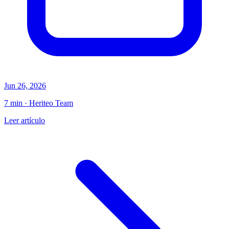
Jun 26, 2026
7 min · Heriteo Team
Leer artículo