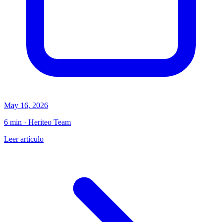
May 16, 2026
6 min · Heriteo Team
Leer artículo