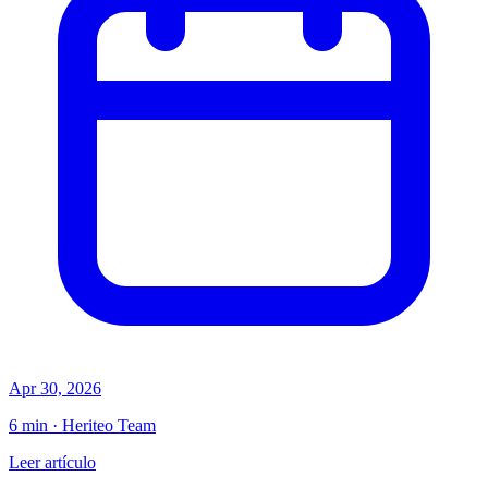
Apr 30, 2026
6 min · Heriteo Team
Leer artículo