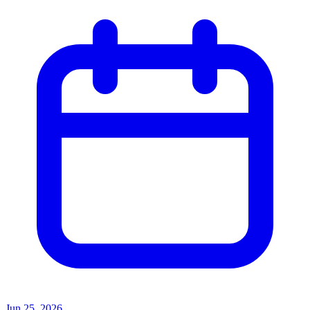
Jun 25, 2026