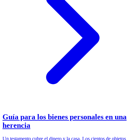
Guía para los bienes personales en una
herencia
Un testamento cubre el dinero y la casa. Los cientos de objetos