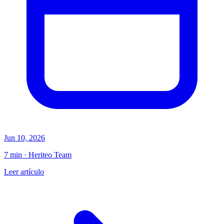
Jun 10, 2026
7 min · Heriteo Team
Leer artículo