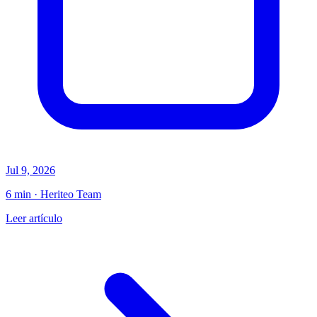
Jul 9, 2026
6 min · Heriteo Team
Leer artículo