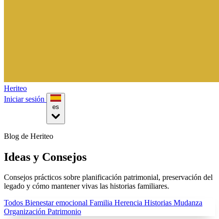
Heriteo
Iniciar sesión
es
Blog de Heriteo
Ideas y Consejos
Consejos prácticos sobre planificación patrimonial, preservación del
legado y cómo mantener vivas las historias familiares.
Todos
Bienestar emocional
Familia
Herencia
Historias
Mudanza
Organización
Patrimonio