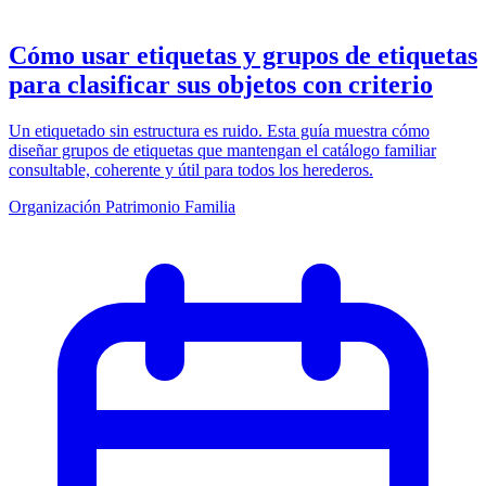
Cómo usar etiquetas y grupos de etiquetas
para clasificar sus objetos con criterio
Un etiquetado sin estructura es ruido. Esta guía muestra cómo
diseñar grupos de etiquetas que mantengan el catálogo familiar
consultable, coherente y útil para todos los herederos.
Organización
Patrimonio
Familia