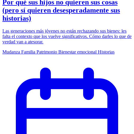
Por qué sus hijos no quieren sus cosas
(pero sí quieren desesperadamente sus
historias)
Las generaciones más jóvenes no están rechazando sus bienes: les
falta el contexto que los vuelve significativos. Cómo darles lo que de
verdad van a atesorar.
Mudanza
Familia
Patrimonio
Bienestar emocional
Historias