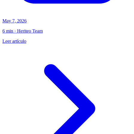
May 7, 2026
6 min · Heriteo Team
Leer artículo